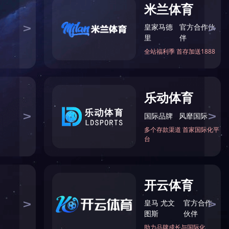
乐丫生态文化产业
乐丫实业股份有限
乐丫线上商城
园
公司
ed |