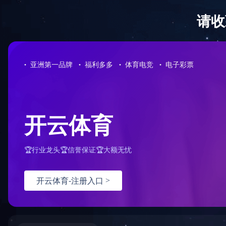
开云网页版页面登入
开云网页版页面登入-开
2