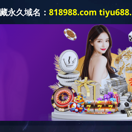
云(中国)
关于乐丫
开云网页版页面登入
全产业链
2014年 河北省农业产业化重点龙头企业
014年，乐丫公司被评选为“河北省农业产业化重点龙头企