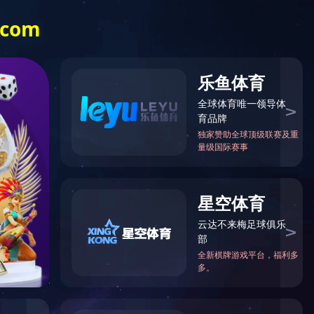
合作共赢
乐丫生活
走进乐丫
业”