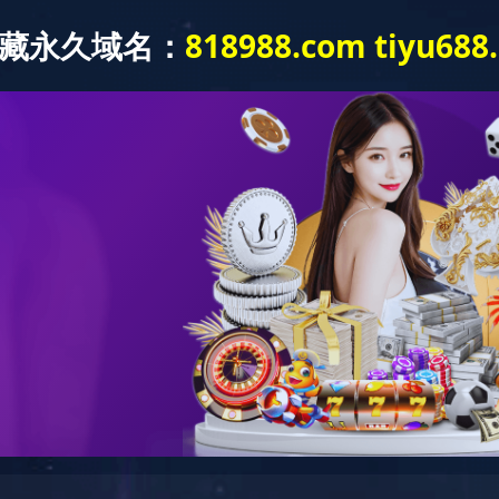
云(中国)
关于乐丫
开云网页版页面登入
全产业链