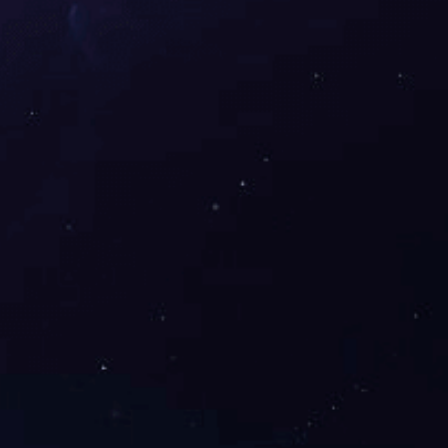
年
成立于
业开发区。是一家集开云网页版页面登入-开云(中国) 、农产
级农业产业化重点龙头企业。