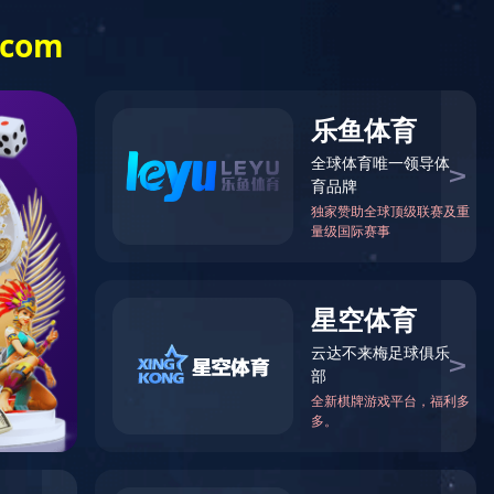
合作共赢
乐丫生活
走进乐丫