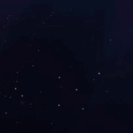
全国服务热线
0315-7170234
河北省迁安市扣庄镇刘家村村西
客服：
0315-7170234
邮箱：hbqaly_99@126.com
Cop