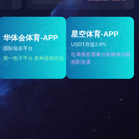
履职
2025
【企业活动】乐丫智汇、聚力前行---乐丫实
12-13
业2025年度全员知识擂台赛
2025
【公益活动】情暖福利院、爱伴夕阳红---乐
11-12
丫实业公益慰问行，传递冬日温情
2025