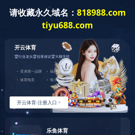
开云网页版页面登入
2014年 河北省科技型中小企业
2014年，乐丫公司被评为“河北省科技型中小企业”